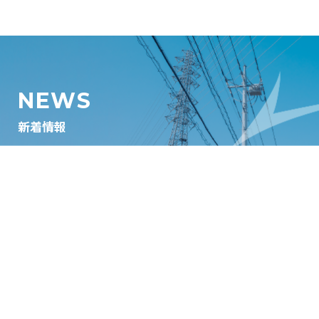
NEWS
新着情報