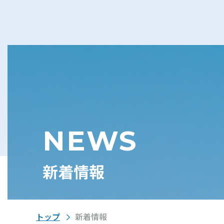
NEWS
新着情報
トップ
新着情報