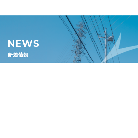
NEWS
新着情報