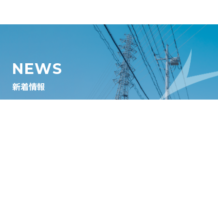
NEWS
新着情報