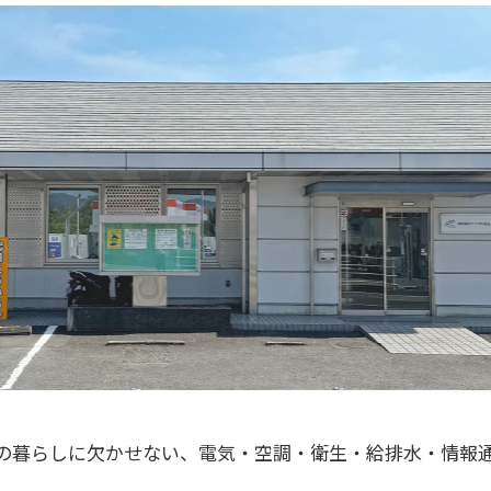
の暮らしに欠かせない、電気・空調・衛生・給排水・情報