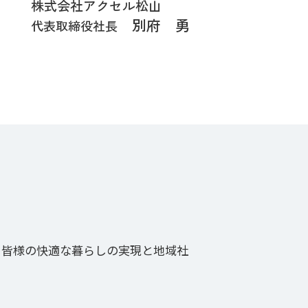
株式会社アクセル松山
別府 勇
代表取締役社長
皆様の快適な暮らしの実現と地域社