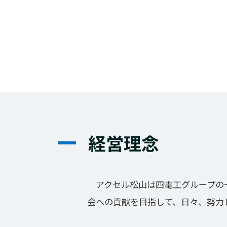
経営理念
アクセル松山は四電工グループの一
会への貢献を目指して、日々、努力