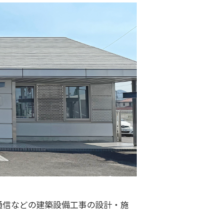
通信などの建築設備工事の設計・施