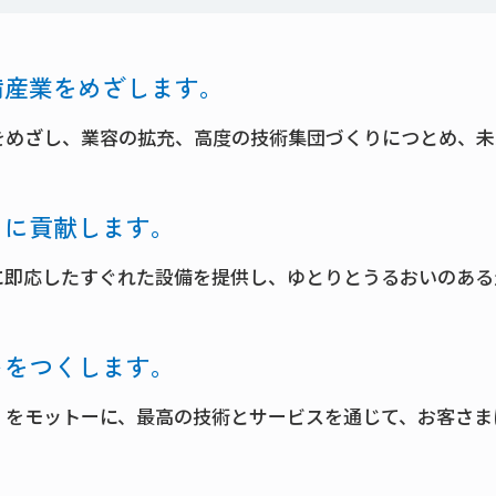
備産業をめざします。
をめざし、業容の拡充、高度の技術集団づくりにつとめ、未
りに貢献します。
に即応したすぐれた設備を提供し、ゆとりとうるおいのある
トをつくします。
」をモットーに、最高の技術とサービスを通じて、お客さま