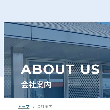
ABOUT US
会社案内
トップ
会社案内