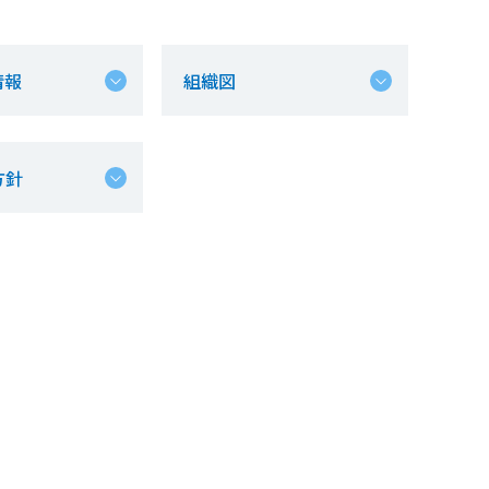
情報
組織図
方針