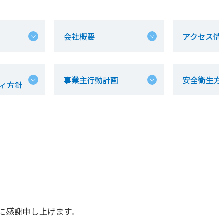
会社概要
アクセス
事業主行動計画
安全衛生
ィ方針
に感謝申し上げます。