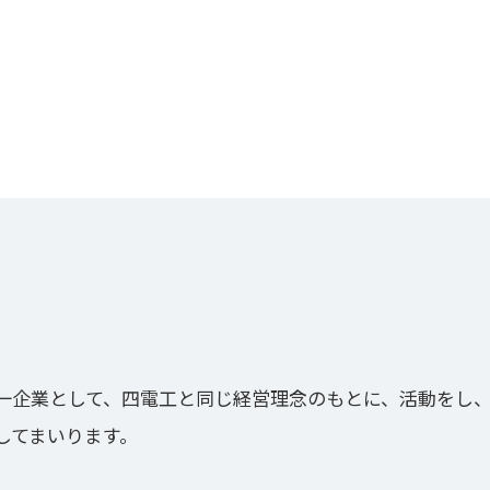
企業として、四電工と同じ経営理念のもとに、活動をし、
してまいります。