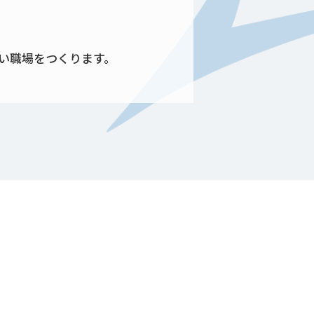
い職場をつくります。