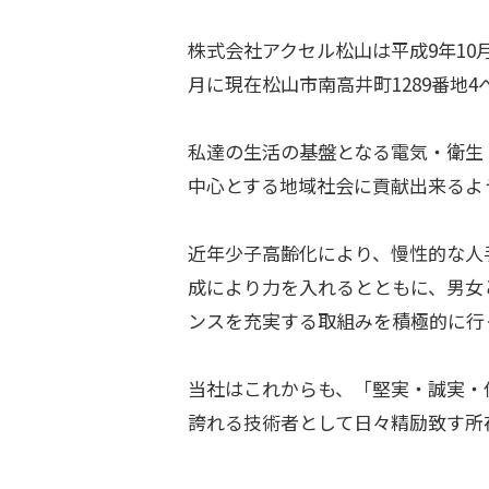
株式会社アクセル松山は平成9年10
月に現在松山市南高井町1289番地4
私達の生活の基盤となる電気・衛生
中心とする地域社会に貢献出来るよ
近年少子高齢化により、慢性的な人
成により力を入れるとともに、男女
ンスを充実する取組みを積極的に行
当社はこれからも、「堅実・誠実・
誇れる技術者として日々精励致す所