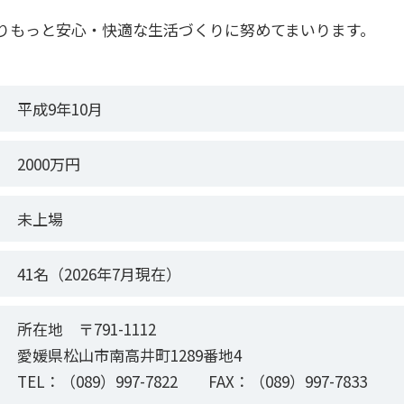
りもっと安心・快適な生活づくりに努めてまいります。
平成9年10月
2000万円
未上場
41名（2026年7月現在）
所在地 〒791-1112
愛媛県松山市南高井町1289番地4
TEL：
（089）997-7822
FAX：（089）997-7833