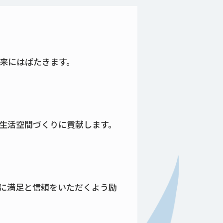
来にはばたきます。
生活空間づくりに貢献します。
に満足と信頼をいただくよう励