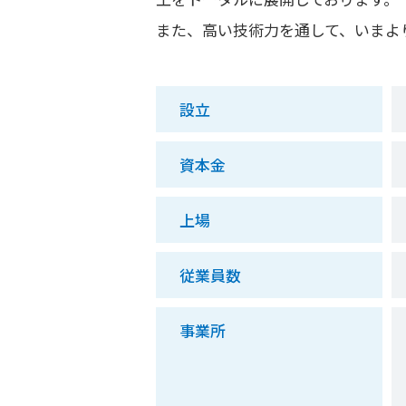
また、高い技術力を通して、いまよ
設立
資本金
上場
従業員数
事業所