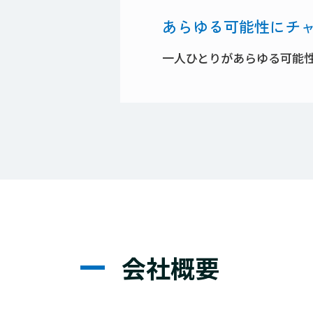
あらゆる可能性にチ
一人ひとりがあらゆる可能
会社概要