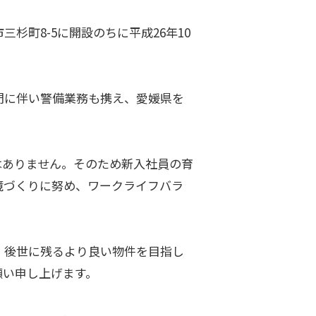
杉町8-5に開設のちに平成26年10
門に伴い警備業務も携え、愛媛県を
はありません。そのため新入社員の育
境づくりに努め、ワークライフバラ
、後世に残るより良い物件を目指し
願い申し上げます。